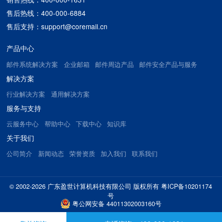
售后热线：400-000-6884
售后支持：support@coremail.cn
产品中心
邮件系统解决方案
企业邮箱
邮件周边产品
邮件安全产品与服务
解决方案
行业解决方案
通用解决方案
服务与支持
云服务中心
帮助中心
下载中心
知识库
关于我们
公司简介
新闻动态
荣誉资质
加入我们
联系我们
© 2002-2026 广东盈世计算机科技有限公司 版权所有
粤ICP备10201174
号
粤公网安备 44011302003160号