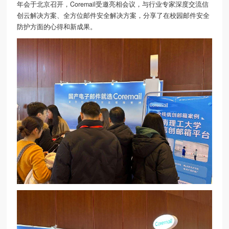
年会于北京召开，Coremail受邀亮相会议，与行业专家深度交流信
创云解决方案、全方位邮件安全解决方案，分享了在校园邮件安全
防护方面的心得和新成果。