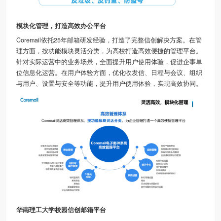
模块化管理，打造高效办公平台
Coremail依托25年邮箱研发经验，打造了完整信创解决方案。在管
理方面，按功能模块灵活分类，为高校打造高效便捷的管理平台。
针对实际运营中的业务场景，全面提升用户使用体验，促进企事单
位信息化运营。在用户体验方面，优化收发信、日程与会议、组织
与用户、设置与安全等功能，提升用户使用体验，实现高效协同。
华南理工大学校园信创邮箱平台