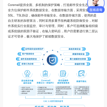
Coremail提供全面、多机制的保护策略，打造邮件安全生态体系，
全方位保护
邮件系统
数据安全。在数据传输方面，采用安全算法的
SSL、TSL协议，确保邮件传输安全。在数据存储方面，使用的是
自主研发的加密算法，同时采用多重手段构建系统防御安全，对邮
件系统实行全面监控、审计与管理。同时，客户可选择配备组织级
或系统级的双因子验证，在输入密码后，用户仍需要进行第二层认
证才可登录，极大地保护了邮箱数据安全。