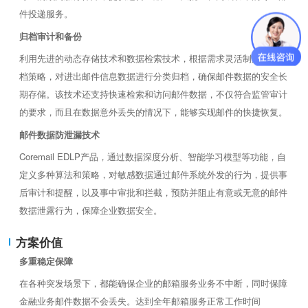
件投递服务。
归档审计和备份
利用先进的动态存储技术和数据检索技术，根据需求灵活制定邮件归
档策略，对进出邮件信息数据进行分类归档，确保邮件数据的安全长
期存储。该技术还支持快速检索和访问邮件数据，不仅符合监管审计
的要求，而且在数据意外丢失的情况下，能够实现邮件的快捷恢复。
邮件数据防泄漏技术
Coremail EDLP产品，通过数据深度分析、智能学习模型等功能，自
定义多种算法和策略，对敏感数据通过邮件系统外发的行为，提供事
后审计和提醒，以及事中审批和拦截，预防并阻止有意或无意的邮件
数据泄露行为，保障企业数据安全。
方案价值
多重稳定保障
在各种突发场景下，都能确保企业的邮箱服务业务不中断，同时保障
金融业务邮件数据不会丢失。达到全年邮箱服务正常工作时间