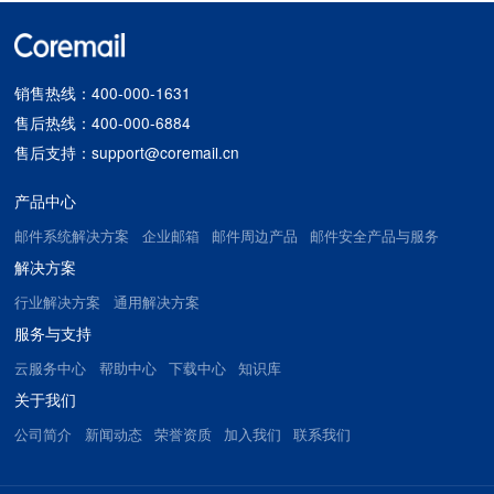
销售热线：400-000-1631
售后热线：400-000-6884
售后支持：support@coremail.cn
产品中心
邮件系统解决方案
企业邮箱
邮件周边产品
邮件安全产品与服务
解决方案
行业解决方案
通用解决方案
服务与支持
云服务中心
帮助中心
下载中心
知识库
关于我们
公司简介
新闻动态
荣誉资质
加入我们
联系我们