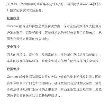
99.99%，故障停服时间全年不超过1小时，同时提供全年7*24小时原
厂技术团队实时响应服务。
批量投递
Coremail的专业邮件投递系统解决方案，保障企业高效地向大批量用
户发送账单、营销等邮件，其高投递成功率显著提升了营销效果，从
而为企业带来显著的收入增长。
安全可控
强大的反垃圾、反钓鱼、反病毒能力，提升邮件系统边界防护能力，
丰富的收发信策略组合，强化企业对内部用户邮件操作的安全管控。
数据管控
Coremail邮件数据防泄漏方案有效防止敏感信息未经授权外泄，同时
具备详细的审计日志和追溯功能，确保数据的合规性和安全性，满足
各类法律法规和行业标准的合规要求，帮助企业实现合规管理，避免
因数据泄露导致的法律风险和经济损失。