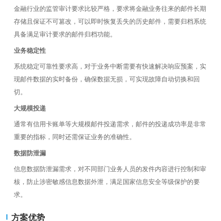
金融行业的监管审计要求比较严格，要求将金融业务往来的邮件长期
存储且保证不可篡改，可以即时恢复丢失的历史邮件，需要归档系统
具备满足审计要求的邮件归档功能。
业务稳定性
系统稳定可靠性要求高，对于业务中断需要有快速解决响应预案，实
现邮件数据的实时备份，确保数据无损，可实现故障自动切换和回
切。
大规模投递
通常有信用卡账单等大规模邮件投递需求，邮件的投递成功率是非常
重要的指标，同时还需保证业务的准确性。
数据防泄漏
信息数据防泄漏需求，对不同部门业务人员的发件内容进行控制和审
核，防止涉密敏感信息数据外泄，满足国家信息安全等级保护的要
求。
方案优势