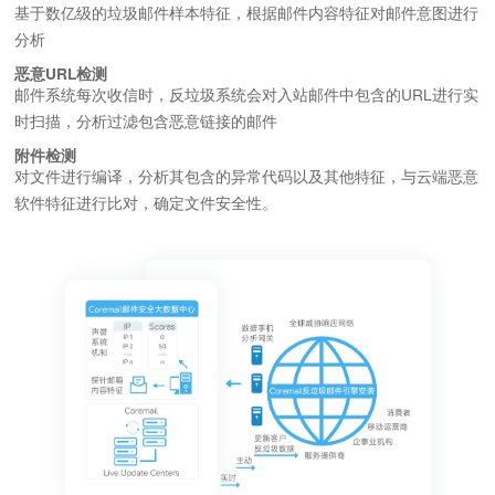
基于数亿级的垃圾邮件样本特征，根据邮件内容特征对邮件意图进行
分析
恶意URL检测
邮件系统每次收信时，反垃圾系统会对入站邮件中包含的URL进行实
时扫描，分析过滤包含恶意链接的邮件
附件检测
对文件进行编译，分析其包含的异常代码以及其他特征，与云端恶意
软件特征进行比对，确定文件安全性。