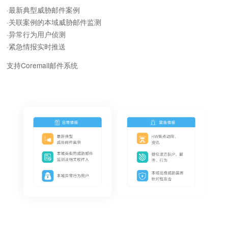
·最新典型威胁邮件案例
·关联案例的本域威胁邮件监测
·异常行为用户侦测
·紧急情报实时推送
支持Coremail邮件系统