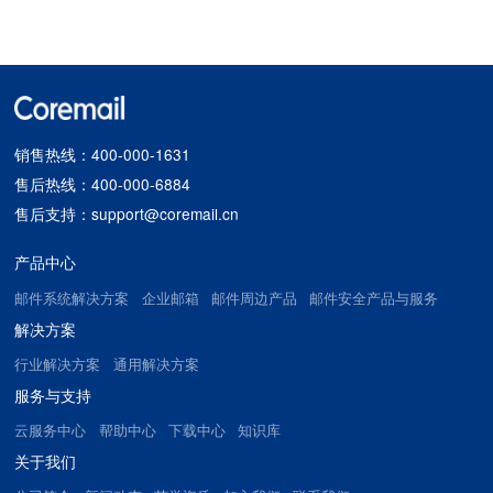
销售热线：400-000-1631
售后热线：400-000-6884
售后支持：support@coremail.cn
产品中心
邮件系统解决方案
企业邮箱
邮件周边产品
邮件安全产品与服务
解决方案
行业解决方案
通用解决方案
服务与支持
云服务中心
帮助中心
下载中心
知识库
关于我们