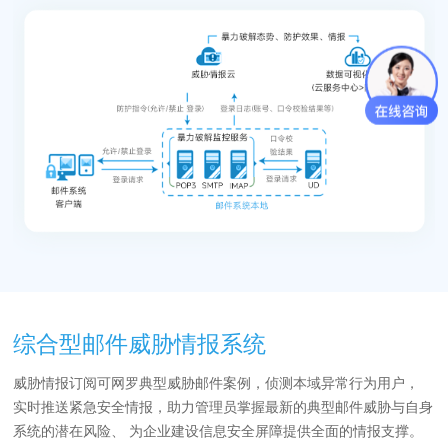
综合型邮件威胁情报系统
威胁情报订阅可网罗典型威胁邮件案例，侦测本域异常行为用户，
实时推送紧急安全情报，助力管理员掌握最新的典型邮件威胁与自身
系统的潜在风险、 为企业建设信息安全屏障提供全面的情报支撑。