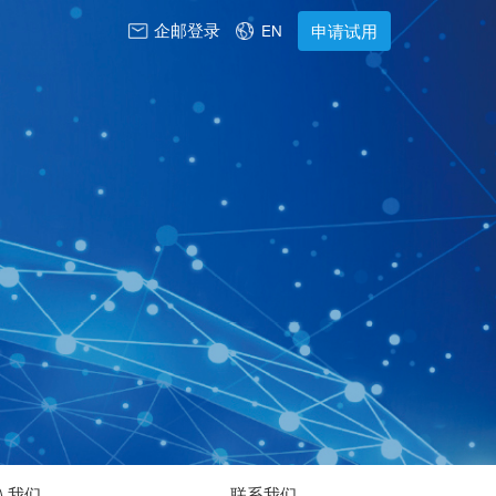
企邮登录
申请试用
EN
入我们
联系我们