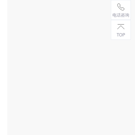
电话咨询
TOP