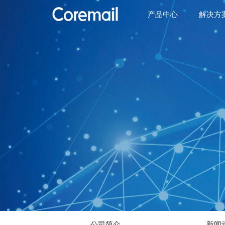
产品中心
解决方
公司简介
新闻