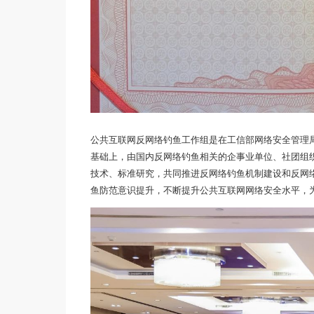
公共互联网反网络钓鱼工作组是在工信部网络安全管理
基础上，由国内反网络钓鱼相关的企事业单位、社团组
技术、标准研究，共同推进反网络钓鱼机制建设和反网
鱼防范意识提升，不断提升公共互联网网络安全水平，