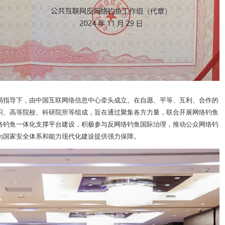
局指导下，由中国互联网络信息中心牵头成立。在自愿、平等、互利、合作的
织、高等院校、科研院所等组成，旨在通过聚集各方力量，联合开展网络钓鱼
络钓鱼一体化支撑平台建设，积极参与反网络钓鱼国际治理，推动公众网络钓
为国家安全体系和能力现代化建设提供强力保障。