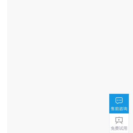
售前咨询
免费试用