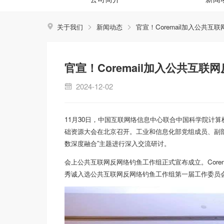
关于我们
新闻动态
官宣！Coremail加入公共
官宣！Coremail加入公共互
2024-12-02
11月30日，中国互联网络信息中心联合中国科学院计算
础资源大会在北京召开。工业和信息化部党组成员、副部
数深度融合”主题进行深入交流研讨。
会上公共互联网反网络钓鱼工作组正式宣布成立。Corem
秀诚入选公共互联网反网络钓鱼工作组第一届工作委员