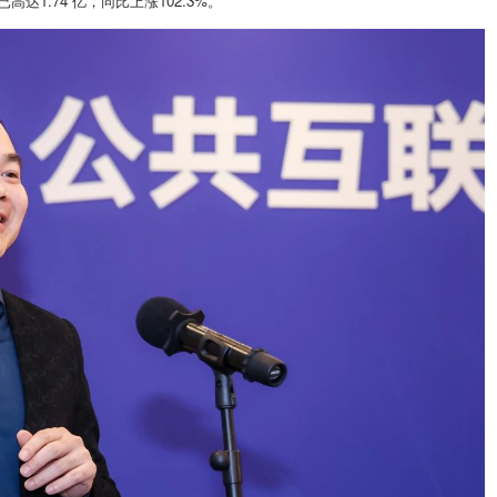
1.74 亿，同比上涨102.3%。