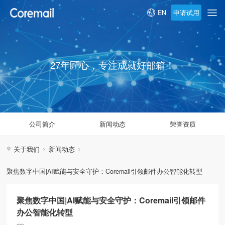
申请试用
EN
27年匠心，专注成就好邮箱！
公司简介
新闻动态
荣誉资质
关于我们
新闻动态
聚焦数字中国|AI赋能与安全守护：Coremail引领邮件办公智能化转型
聚焦数字中国|AI赋能与安全守护：Coremail引领邮件
办公智能化转型