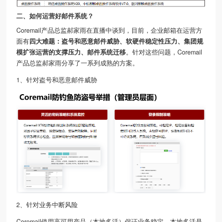
二、如何运营好邮件系统？
Coremail产品总监郝家雨在直播中谈到，目前，企业邮箱在运营方
面有
四大难题：盗号和恶意邮件威胁、软硬件稳定性压力、集团规
模扩张运营的支撑压力、邮件系统迁移
。针对这些问题，Coremail
产品总监郝家雨分享了一系列成熟的方案。
1、针对盗号和恶意邮件威胁
2、针对业务中断风险
Coremail使用高可用产品（本地多活）保证业务稳定，本地多活是