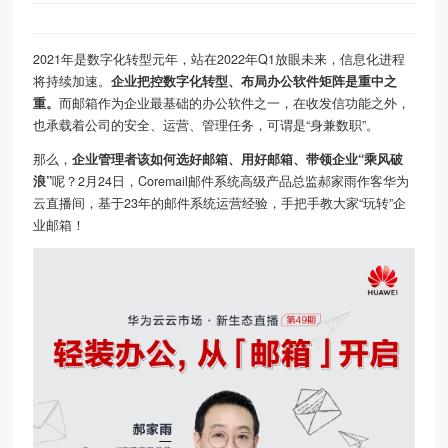
2021年是数字化转型元年，站在2022年Q1放眼未来，信息化进程
将持续加速。
企业把控数字化转型、布局办公软件矩阵是重中之
重。
而邮箱作为企业最基础的办公软件之一，在收发信功能之外，
也承载着公司的安全、运营、管理任务，可谓是“身兼数职”。
那么，
企业管理者该如何选好邮箱、用好邮箱、带领企业“乘风破
浪”
呢？2月24日，Coremail邮件系统高级产品总监郝家雨作客华为
云直播间，基于23年的邮件系统运营经验，手把手教大家“玩转”企
业邮箱！