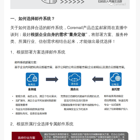
一、如何选择邮件系统？
关于如何选择合适的邮件系统，Coremail产品总监郝家雨在直播中
谈到：最好
根据企业自身的需求“量身定做”
，将部署方案、服务种
类、所属行业、信创需求相结合起来，才能做出最优选择！
1、根据部署方案选择邮件系统
2、根据所属行业选择专属邮件系统