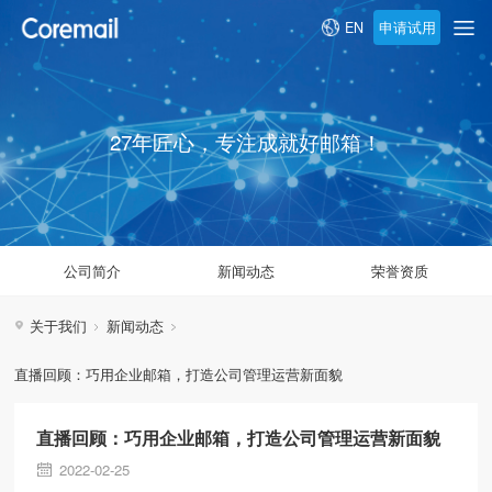
申请试用
EN
27年匠心，专注成就好邮箱！
公司简介
新闻动态
荣誉资质
关于我们
新闻动态
直播回顾：巧用企业邮箱，打造公司管理运营新面貌
直播回顾：巧用企业邮箱，打造公司管理运营新面貌
2022-02-25