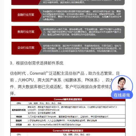
3、根据信创需求选择邮件系统
信创时代，Coremail广泛适配主流信创产品，助力生态繁荣。目
前，六种CPU、两大国产体系（鲲鹏体系、PK体系）、四大中间
件、两大数据库都已完成适配。客户可以根据自身需求情况进行选
择。