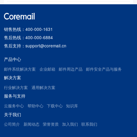
销售热线：400-000-1631
售后热线：400-000-6884
售后支持：support@coremail.cn
产品中心
邮件系统解决方案
企业邮箱
邮件周边产品
邮件安全产品与服务
解决方案
行业解决方案
通用解决方案
服务与支持
云服务中心
帮助中心
下载中心
知识库
关于我们
公司简介
新闻动态
荣誉资质
加入我们
联系我们