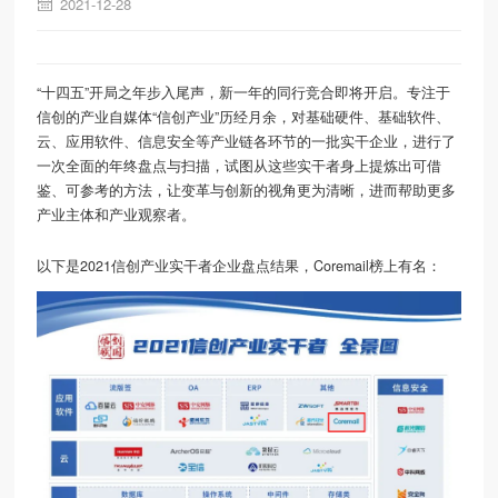
2021-12-28
“十四五”开局之年步入尾声，新一年的同行竞合即将开启。专注于
信创的产业自媒体“信创产业”历经月余，对基础硬件、基础软件、
云、应用软件、信息安全等产业链各环节的一批实干企业，进行了
一次全面的年终盘点与扫描，试图从这些实干者身上提炼出可借
鉴、可参考的方法，让变革与创新的视角更为清晰，进而帮助更多
产业主体和产业观察者。
以下是2021信创产业实干者企业盘点结果，Coremail榜上有名：