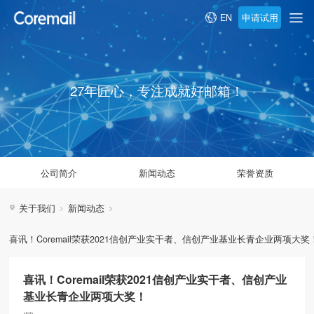
申请试用
EN
27年匠心，专注成就好邮箱！
公司简介
新闻动态
荣誉资质
关于我们
新闻动态
喜讯！Coremail荣获2021信创产业实干者、信创产业基业长青企业两项大奖
喜讯！Coremail荣获2021信创产业实干者、信创产业
基业长青企业两项大奖！