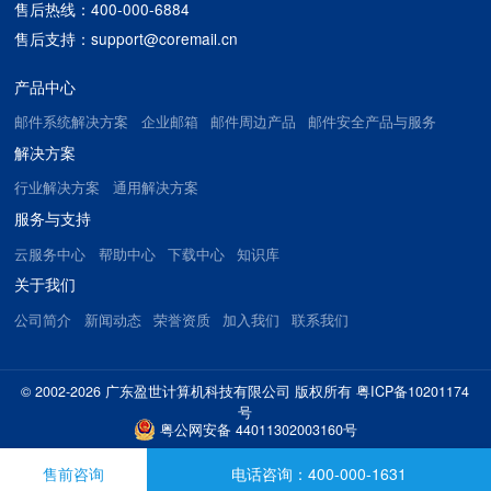
售后热线：400-000-6884
售后支持：support@coremail.cn
产品中心
邮件系统解决方案
企业邮箱
邮件周边产品
邮件安全产品与服务
解决方案
行业解决方案
通用解决方案
服务与支持
云服务中心
帮助中心
下载中心
知识库
关于我们
公司简介
新闻动态
荣誉资质
加入我们
联系我们
© 2002-2026 广东盈世计算机科技有限公司 版权所有
粤ICP备10201174
号
粤公网安备 44011302003160号
售前咨询
电话咨询：400-000-1631