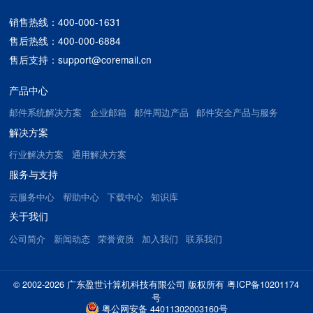
销售热线：400-000-1631
售后热线：400-000-6884
售后支持：support@coremail.cn
产品中心
邮件系统解决方案
企业邮箱
邮件周边产品
邮件安全产品与服务
解决方案
行业解决方案
通用解决方案
服务与支持
云服务中心
帮助中心
下载中心
知识库
关于我们
公司简介
新闻动态
荣誉资质
加入我们
联系我们
© 2002-2026 广东盈世计算机科技有限公司 版权所有
粤ICP备10201174
号
粤公网安备 44011302003160号