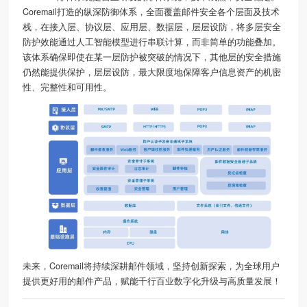
Coremail打造的纵深防御体系，全面覆盖邮件安全各个层面及技术
栈，在接入层、协议层、应用层、数据层，层层设防，将多层安全
防护效能通过人工智能模型进行串联计算，而非简单的功能叠加。
该体系确保即使在某一层防护被突破的情况下，其他层的安全措施
仍然能提供保护，层层设防，最大限度地保障客户信息资产的机密
性、完整性和可用性。
未来，Coremail将持续深耕邮件领域，坚持创新探索，为全球用户
提供更好用的邮件产品，赋能千行百业数字化升级与高质量发展！