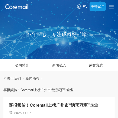
申请试用
EN
27年匠心，专注成就好邮箱！
公司简介
新闻动态
荣誉资质
关于我们
新闻动态
喜报频传！Coremail上榜广州市“隐形冠军”企业
喜报频传！Coremail上榜广州市“隐形冠军”企业
2025-11-27